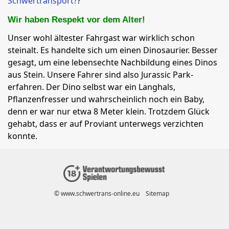
Schwertransport?
?
Wir haben Respekt vor dem Alter!
Unser wohl ältester Fahrgast war wirklich schon
steinalt. Es handelte sich um einen Dinosaurier. Besser
gesagt, um eine lebensechte Nachbildung eines Dinos
aus Stein. Unsere Fahrer sind also Jurassic Park-
erfahren. Der Dino selbst war ein Langhals,
Pflanzenfresser und wahrscheinlich noch ein Baby,
denn er war nur etwa 8 Meter klein. Trotzdem Glück
gehabt, dass er auf Proviant unterwegs verzichten
konnte.
© www.schwertrans-online.eu
Sitemap