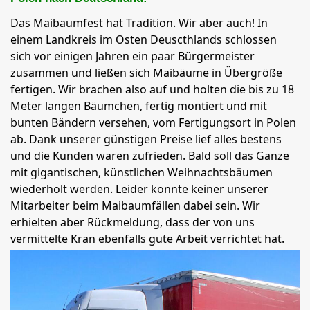
Das Maibaumfest hat Tradition. Wir aber auch! In
einem Landkreis im Osten Deuscthlands schlossen
sich vor einigen Jahren ein paar Bürgermeister
zusammen und ließen sich Maibäume in Übergröße
fertigen. Wir brachen also auf und holten die bis zu 18
Meter langen Bäumchen, fertig montiert und mit
bunten Bändern versehen, vom Fertigungsort in Polen
ab. Dank unserer günstigen Preise lief alles bestens
und die Kunden waren zufrieden. Bald soll das Ganze
mit gigantischen, künstlichen Weihnachtsbäumen
wiederholt werden. Leider konnte keiner unserer
Mitarbeiter beim Maibaumfällen dabei sein. Wir
erhielten aber Rückmeldung, dass der von uns
vermittelte Kran ebenfalls gute Arbeit verrichtet hat.