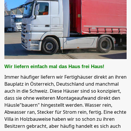
Wir liefern einfach mal das Haus frei Haus!
Immer häufiger liefern wir Fertighäuser direkt an ihren
Bauplatz in Österreich, Deutschland und manchmal
auch in die Schweiz. Diese Häuser sind so konzipiert,
dass sie ohne weiteren Montageaufwand direkt den
Häusle"bauern" hingestellt werden. Wasser rein,
Abwasser ran, Stecker für Strom rein, fertig. Eine echte
Villa in Holzbauweise haben wir so schon zu ihren
Besitzern gebracht, aber häufig handelt es sich auch